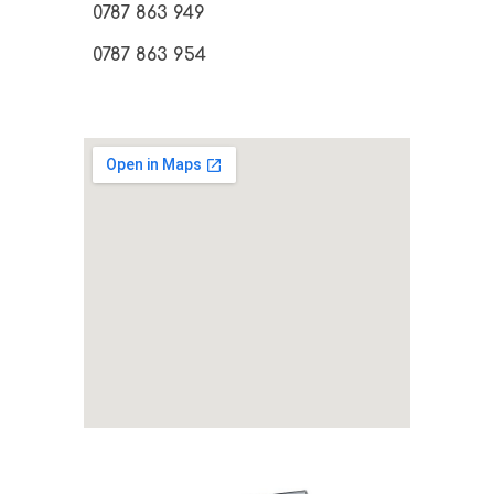
0787 863 949
0787 863 954